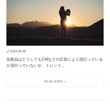
2024-06-29
化粧品はどうしてもCMなどの広告により流行っている
か流行っていないか、トレンド...