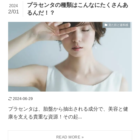
プラセンタの種類はこんなにたくさんあ
2024
2/01
るんだ！？
見た目と違和感
2024-06-29
プラセンタは、胎盤から抽出される成分で、美容と健
康を支える貴重な資源！その起...