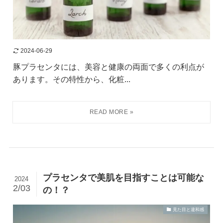
2024-06-29
豚プラセンタには、美容と健康の両面で多くの利点が
あります。その特性から、化粧...
プラセンタで美肌を目指すことは可能な
2024
2/03
の！？
見た目と違和感