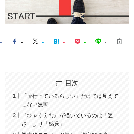
目次
「流行っているらしい」だけでは見えて
こない漫画
『ひゃくえむ』が描いているのは「速
さ」より「感覚」