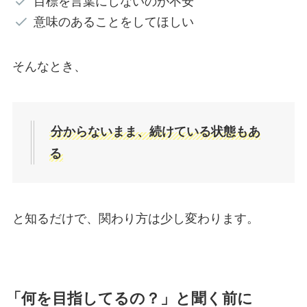
目標を言葉にしないのが不安
意味のあることをしてほしい
そんなとき、
分からないまま、続けている状態もあ
る
と知るだけで、関わり方は少し変わります。
「何を目指してるの？」と聞く前に