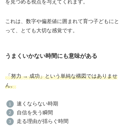
を見つめる視点を与えてくれます。
これは、数字や偏差値に囲まれて育つ子どもにと
って、とても大切な感覚です。
うまくいかない時間にも意味がある
「努力 → 成功」という単純な構図ではありませ
ん。
速くならない時期
自信を失う瞬間
走る理由が揺らぐ時間