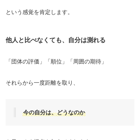
という感覚を肯定します。
他人と比べなくても、自分は測れる
「団体の評価」「順位」「周囲の期待」
それらから一度距離を取り、
今の自分は、どうなのか