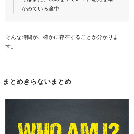
かめている途中
そんな時間が、確かに存在することが分かりま
す。
まとめきらないまとめ