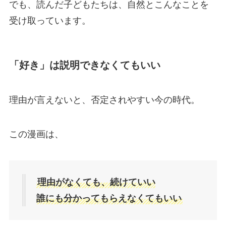
でも、読んだ子どもたちは、自然とこんなことを
受け取っています。
「好き」は説明できなくてもいい
理由が言えないと、否定されやすい今の時代。
この漫画は、
理由がなくても、続けていい
誰にも分かってもらえなくてもいい