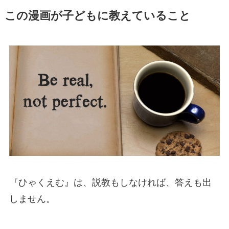
この漫画が子どもに教えていること
『ひゃくえむ』は、説教もしなければ、答えも出
しません。