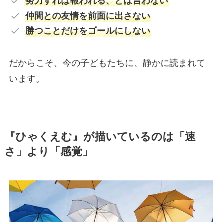
努力すれば報われる、とは言わない
仲間との友情を前面に出さない
勝つことだけをゴールにしない
だからこそ、今の子どもたちに、静かに読まれて
います。
『ひゃくえむ』が描いているのは「速
さ」より「感覚」