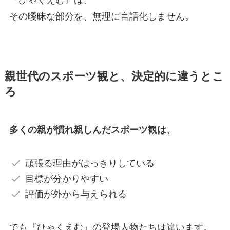
その曖昧な部分を、無理に言語化しません。
親世代のスポーツ観と、決定的に違うとこ
ろ
多くの親が慣れ親しんだスポーツ観は、
頑張る理由がはっきりしている
目標が分かりやすい
評価が外から与えられる
でも『ひゃくえむ』の登場人物たちは違います。