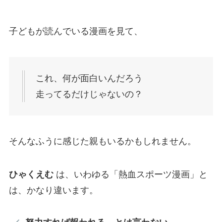
子どもが読んでいる漫画を見て、
これ、何が面白いんだろう
走ってるだけじゃないの？
そんなふうに感じた親もいるかもしれません。
ひゃくえむ
は、いわゆる「熱血スポーツ漫画」と
は、かなり違います。