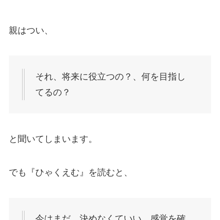
親はつい、
それ、将来に役立つの？、何を目指し
てるの？
と聞いてしまいます。
でも『ひゃくえむ』を読むと、
今はまだ、決めなくていい。感覚を確