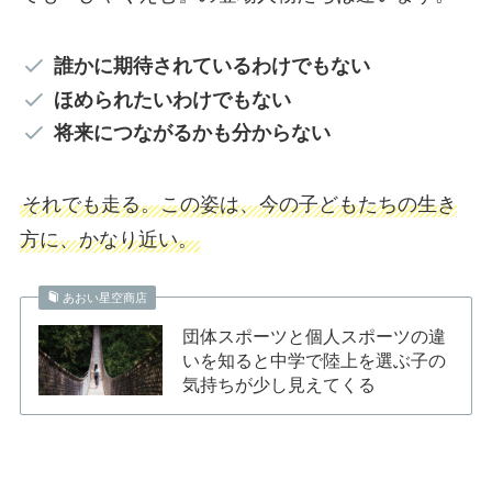
誰かに期待されているわけでもない
ほめられたいわけでもない
将来につながるかも分からない
それでも走る。この姿は、今の子どもたちの生き
方に、かなり近い。
あおい星空商店
団体スポーツと個人スポーツの違
いを知ると中学で陸上を選ぶ子の
気持ちが少し見えてくる