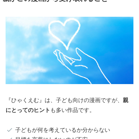
『ひゃくえむ』は、子ども向けの漫画ですが、
親
にとってのヒント
も多い作品です。
子どもが何を考えているか分からない