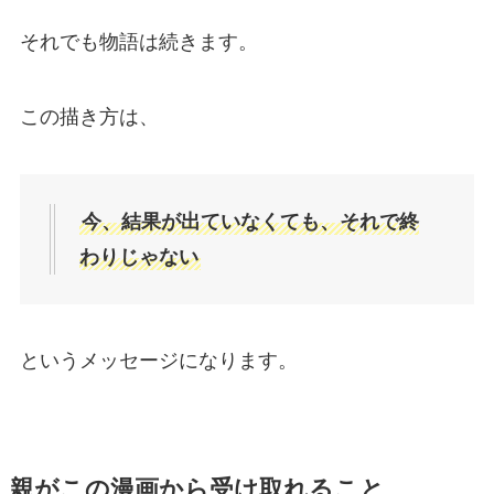
それでも物語は続きます。
この描き方は、
今、結果が出ていなくても、それで終
わりじゃない
というメッセージになります。
親がこの漫画から受け取れること