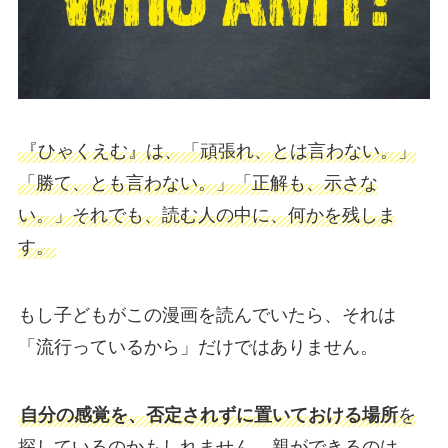
『ひゃくえむ』は、「頑張れ、とは言わない。」
「勝て、とも言わない。」「正解も、示さな
い。」それでも、読む人の中に、何かを残しま
す。
もし子どもがこの漫画を読んでいたら、それは
「流行っているから」だけではありません。
自分の感覚を、否定されずに置いておける場所
を
探しているのかもしれません。
親ができるのは、