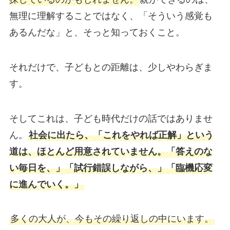
無理に理解することではなく、「そういう感覚も
あるんだな」と、そっと知っておくこと。
それだけで、子どもとの距離は、少しやわらぎま
す。
そしてこれは、子ども時代だけの話ではありませ
ん。
社会に出たら、「これをやれば正解」という
道は、ほとんど用意されていません。「答えのな
い毎日を、」「試行錯誤しながら、」「臨機応変
に進んでいく。」
多くの大人が、今もその繰り返しの中にいます。