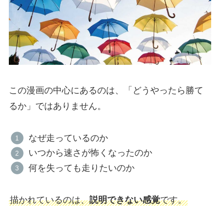
この漫画の中心にあるのは、「どうやったら勝て
るか」ではありません。
なぜ走っているのか
いつから速さが怖くなったのか
何を失っても走りたいのか
描かれているのは、
説明できない感覚
です。