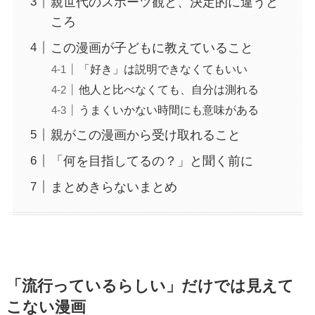
親世代のスポーツ観と、決定的に違うと
ころ
この漫画が子どもに教えていること
「好き」は説明できなくてもいい
他人と比べなくても、自分は測れる
うまくいかない時間にも意味がある
親がこの漫画から受け取れること
「何を目指してるの？」と聞く前に
まとめきらないまとめ
「流行っているらしい」だけでは見えて
こない漫画