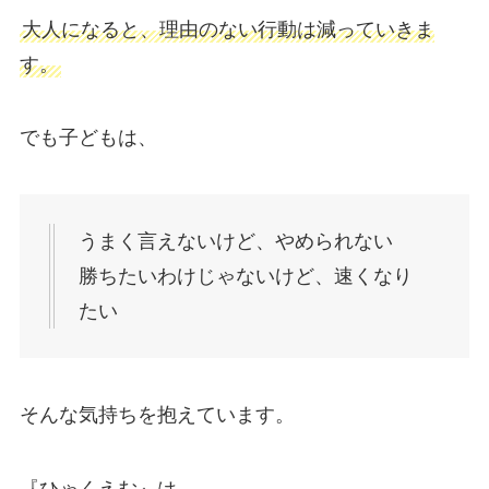
大人になると、理由のない行動は減っていきま
す。
でも子どもは、
うまく言えないけど、やめられない
勝ちたいわけじゃないけど、速くなり
たい
そんな気持ちを抱えています。
『ひゃくえむ』は、