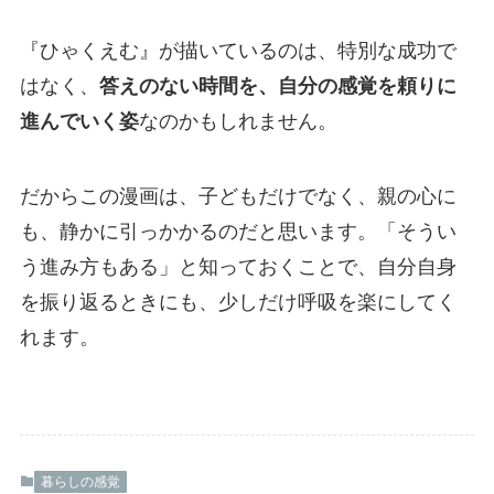
『ひゃくえむ』が描いているのは、特別な成功で
はなく、
答えのない時間を、自分の感覚を頼りに
進んでいく姿
なのかもしれません。
だからこの漫画は、子どもだけでなく、親の心に
も、静かに引っかかるのだと思います。「そうい
う進み方もある」と知っておくことで、自分自身
を振り返るときにも、少しだけ呼吸を楽にしてく
れます。
暮らしの感覚