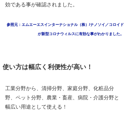
効である事が確認されました。
参照元：エムエーエスインターナショナル（株）/ナノソイ／コロイド
が新型コロナウィルスに有効な事がわかりました。
使い方は幅広く利便性が高い！
工業分野から、清掃分野、家庭分野、化粧品分
野、ペット分野、農業・畜産、病院・介護分野と
幅広い用途として使える！