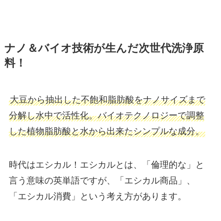
ナノ＆バイオ技術が生んだ次世代洗浄原
料！
大豆から抽出した不飽和脂肪酸をナノサイズまで
分解し水中で活性化。バイオテクノロジーで調整
した植物脂肪酸と水から出来たシンプルな成分。
時代はエシカル！エシカルとは、「倫理的な」と
言う意味の英単語ですが、「エシカル商品」、
「エシカル消費」という考え方があります。