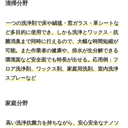
清掃分野
一つの洗浄剤で床や絨毯・窓ガラス・革シートな
ど多目的に使用でき、しかも洗浄とワックス・抗
菌消臭まで同時に行えるので、大幅な時間短縮が
可能。また作業者の健康や、排水が生分解できる
環境面など安全面でも特長が出せる。応用例：フ
ロア洗浄剤、ワックス剤、家庭用洗剤、室内洗浄
スプレーなど
家庭分野
高い洗浄抗菌力を持ちながら、安心安全なナノソ