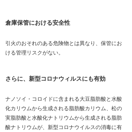
倉庫保管における安全性
引火のおそれのある危険物とは異なり、保管にお
ける管理リスクがない。
さらに、新型コロナウィルスにも有効
ナノソイ・コロイドに含まれる大豆脂肪酸と水酸
化カリウムから生成される脂肪酸カリウム、松の
実脂肪酸と水酸化ナトリウムから生成される脂肪
酸ナトリウムが、新型コロナウイルスの消毒に有