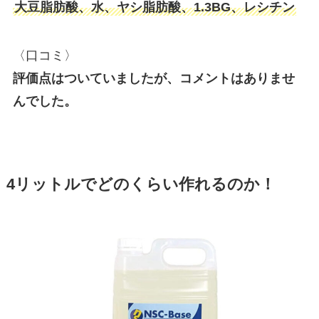
大豆脂肪酸、水、ヤシ脂肪酸、1.3BG、レシチン
〈口コミ〉
評価点はついていましたが、コメントはありませ
んでした。
4リットルでどのくらい作れるのか！