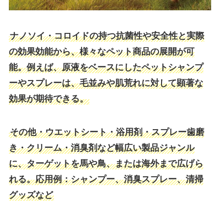
ナノソイ・コロイドの持つ抗菌性や安全性と実際
の効果効能から、様々なペット商品の展開が可
能。例えば、原液をベースにしたペットシャンプ
ーやスプレーは、毛並みや肌荒れに対して顕著な
効果が期待できる。
その他・ウエットシート・浴用剤・スプレー歯磨
き・クリーム・消臭剤など幅広い製品ジャンル
に、ターゲットを馬や鳥、または海外まで広げら
れる。応用例：シャンプー、消臭スプレー、清掃
グッズなど