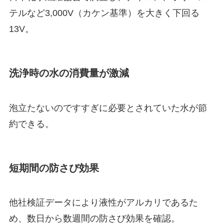
テルなど3,000V（カケン基準）を大きく下回る
13V。
洗浄時の水の消費量が激減
泡立たないのですすぎに必要とされていた水が節
約できる。
短期間の防さび効果
他社検証データにより液性がアルカリであるた
め、数日から数週間の防さび効果を確認。