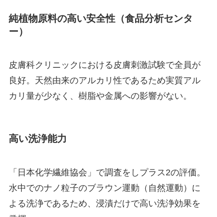
純植物原料の高い安全性（食品分析センタ
ー）
皮膚科クリニックにおける皮膚刺激試験で全員が
良好。天然由来のアルカリ性であるため実質アル
カリ量が少なく、樹脂や金属への影響がない。
高い洗浄能力
「日本化学繊維協会」で調査をしプラス2の評価。
水中でのナノ粒子のブラウン運動（自然運動）に
よる洗浄であるため、浸漬だけで高い洗浄効果を