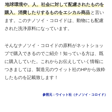
地球環境や、人、社会に対して配慮されたものを
購入、消費したりするものをエシカル商品
と言い
ます。このナノソイ・コロイドは、動物にも配慮
された洗浄原料になっています。
そんなナノソイ・コロイドの原料がネットショッ
プで購入できるのでご紹介！知っている方は、既
に購入していた。これからお伝えしていく情報に
つきましては、製造元のウイット社のHPから抜粋
したものを記載致します！
参照元：ウイット社（ナノソイ・コロイド）