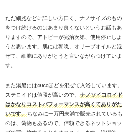
ただ細胞などに詳しい方曰く、ナノサイズのもの
をつけ続けるのはあまり良くないというお話もあ
りますので、アトピーが完治次第、使用停止しよ
うと思います。肌には朝晩、オリーブオイルと混
ぜて、細胞にありがとうと言いながらつけていま
す。
また湯船には40ccほどを混ぜて入浴しています。
ステロイドは値段が高いので、
ナノソイコロイド
はかなりコストパフォーマンスが高くてありがた
いです。
ちなみに一万円未満で販売されているも
のは、偽物もあるので、信頼できるネットショッ