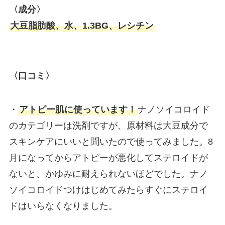
〈成分〉
大豆脂肪酸、水、1.3BG、レシチン
〈口コミ〉
・
アトピー肌に使っています！
ナノソイコロイド
のカテゴリーは洗剤ですが、原材料は大豆成分で
スキンケアにいいと聞いたので使ってみました。8
月になってからアトピーが悪化してステロイドが
ないと、かゆみに耐えられないほどでした。ナノ
ソイコロイドつけはじめてみたらすぐにステロイ
ドはいらなくなりました。