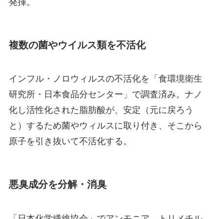
発揮。
複数の菌やウイルス類を不活化
インフル・ノロウィルスの不活化を「食環境衛生
研究所・日本食品分センター」で調査済み。ナノ
化し活性化された脂肪酸が、安定（元に戻ろう
と）するため菌やウィルスに取り付き、そこから
原子を引き抜いて不活化する。
悪臭成分を分解・消臭
「日本化学繊維協会」でアンモニア、トリメチル