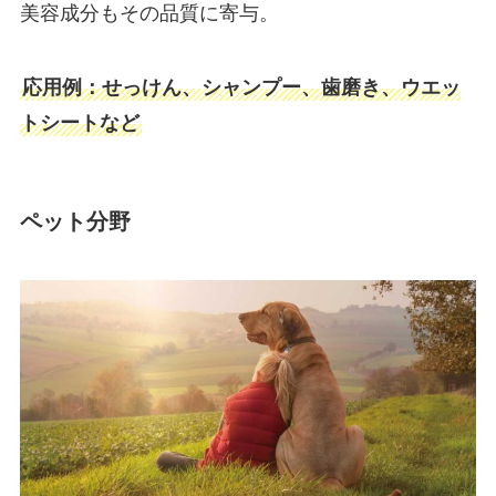
美容成分もその品質に寄与。
応用例：せっけん、シャンプー、歯磨き、ウエッ
トシートなど
ペット分野