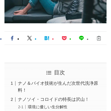
目次
ナノ＆バイオ技術が生んだ次世代洗浄原
料！
ナノソイ・コロイドの特長は沢山！
環境に優しい生分解性