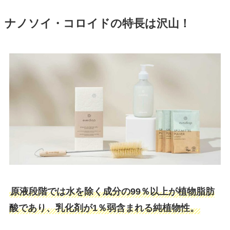
ナノソイ・コロイドの特長は沢山！
原液段階では水を除く成分の99％以上が植物脂肪
酸であり、乳化剤が1％弱含まれる純植物性。